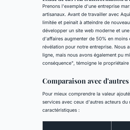
Prenons l'exemple d'une entreprise mars
artisanaux. Avant de travailler avec Aqu
limitée et peinait à atteindre de nouvea
développer un site web moderne et une a
d'affaires augmenter de 50% en moins 
révélation pour notre entreprise. Nous
ligne, mais nous avons également pu mi
conséquence"
, témoigne le propriétaire 
Comparaison avec d'autres
Pour mieux comprendre la valeur ajoutée
services avec ceux d'autres acteurs du 
caractéristiques :