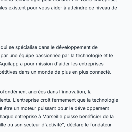
les existent pour vous aider à atteindre ce niveau de
e qui se spécialise dans le développement de
 par une équipe passionnée par la technologie et le
Aquilapp a pour mission d'aider les entreprises
pétitives dans un monde de plus en plus connecté.
rofondément ancrées dans l'innovation, la
lients. L'entreprise croit fermement que la technologie
peut être un moteur puissant pour le développement
aque entreprise à Marseille puisse bénéficier de la
lle ou son secteur d'activité"
, déclare le fondateur