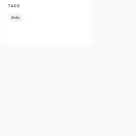
TAGS
Actu