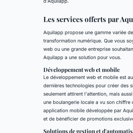
d'Aquilapp.
Les services offerts par Aq
Aquilapp propose une gamme variée de s
transformation numérique. Que vous soye
web ou une grande entreprise souhaitan
Aquilapp a une solution pour vous.
Développement web et mobile
Le développement web et mobile est au c
dernières technologies pour créer des s
seulement attirent l'attention, mais aussi
une boulangerie locale a vu son chiffre
application mobile développée par Aqui
et de bénéficier de promotions exclusiv
Solutions de gestion et d'automati