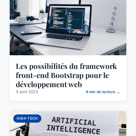
Les possibilités du framework
front-end Bootstrap pour le
développement web
3 avril 2023
4 min de lecture →
HIGH TECH