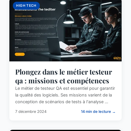
HIGH TECH
Plongez dans le métier testeur
qa : missions et compétences
Le métier de testeur QA est essentiel pour garantir
la qualité des logiciels. Ses missions varient de la
conception de scénarios de tests à l'analyse ...
7 décembre 2024
14 min de lecture →