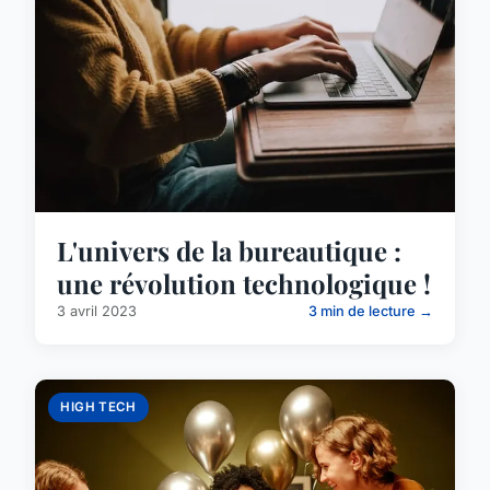
L'univers de la bureautique :
une révolution technologique !
3 avril 2023
3 min de lecture →
HIGH TECH