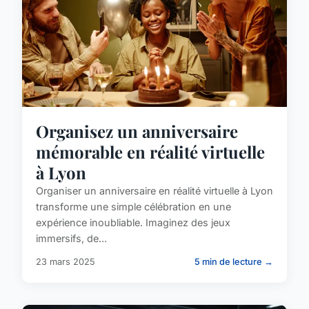
Organisez un anniversaire
mémorable en réalité virtuelle
à Lyon
Organiser un anniversaire en réalité virtuelle à Lyon
transforme une simple célébration en une
expérience inoubliable. Imaginez des jeux
immersifs, de...
23 mars 2025
5 min de lecture →