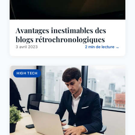
Avantages inestimables des
blogs rétrochronologiques
3 avril 2023
2 min de lecture →
HIGH TECH