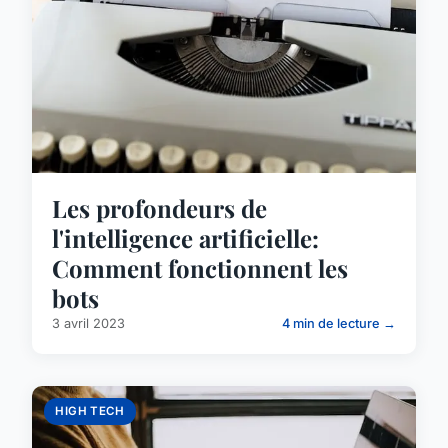
Les profondeurs de
l'intelligence artificielle:
Comment fonctionnent les
bots
3 avril 2023
4 min de lecture →
HIGH TECH