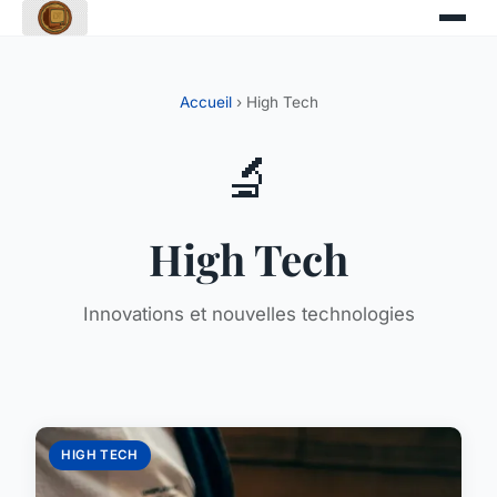
Accueil
› High Tech
🔬
High Tech
Innovations et nouvelles technologies
HIGH TECH