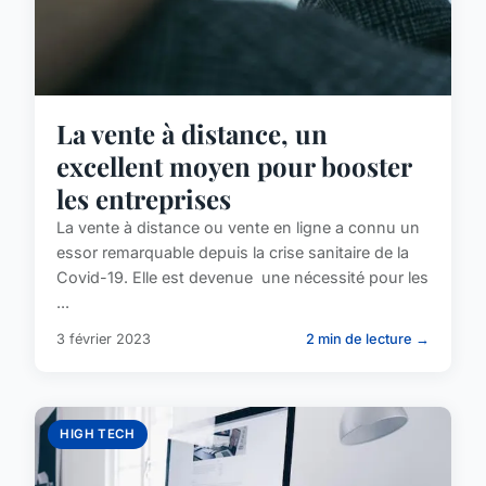
La vente à distance, un
excellent moyen pour booster
les entreprises
La vente à distance ou vente en ligne a connu un
essor remarquable depuis la crise sanitaire de la
Covid-19. Elle est devenue une nécessité pour les
...
3 février 2023
2 min de lecture →
HIGH TECH