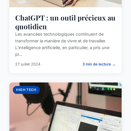
ChatGPT : un outil précieux au
quotidien
Les avancées technologiques continuent de
transformer la manière de vivre et de travailler.
L'intelligence artificielle, en particulier, a pris une
pl...
27 juillet 2024
3 min de lecture →
HIGH TECH