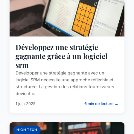
Développez une stratégie
gagnante grâce à un logiciel
srm
Développer une stratégie gagnante avec un
logiciel SRM nécessite une approche réfléchie et
structurée. La gestion des relations fournisseurs
devient e...
1 juin 2025
6 min de lecture →
HIGH TECH