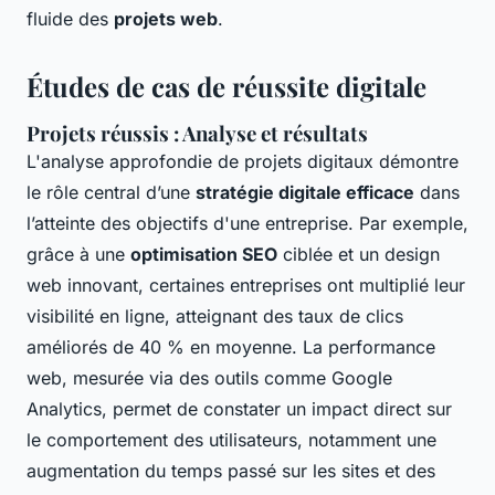
fluide des
projets web
.
Études de cas de réussite digitale
Projets réussis : Analyse et résultats
L'analyse approfondie de projets digitaux démontre
le rôle central d’une
stratégie digitale efficace
dans
l’atteinte des objectifs d'une entreprise. Par exemple,
grâce à une
optimisation SEO
ciblée et un design
web innovant, certaines entreprises ont multiplié leur
visibilité en ligne, atteignant des taux de clics
améliorés de 40 % en moyenne. La performance
web, mesurée via des outils comme Google
Analytics, permet de constater un impact direct sur
le comportement des utilisateurs, notamment une
augmentation du temps passé sur les sites et des