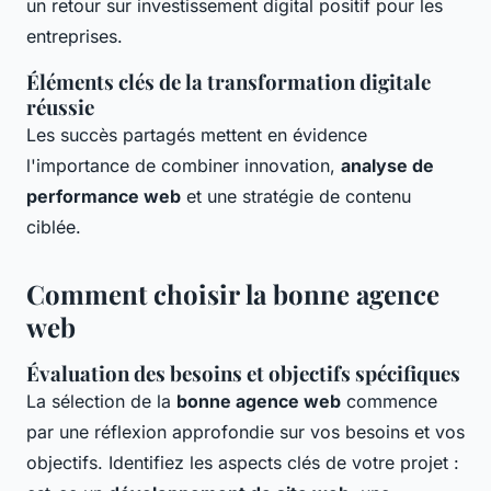
un retour sur investissement digital positif pour les
entreprises.
Éléments clés de la transformation digitale
réussie
Les succès partagés mettent en évidence
l'importance de combiner innovation,
analyse de
performance web
et une stratégie de contenu
ciblée.
Comment choisir la bonne agence
web
Évaluation des besoins et objectifs spécifiques
La sélection de la
bonne agence web
commence
par une réflexion approfondie sur vos besoins et vos
objectifs. Identifiez les aspects clés de votre projet :