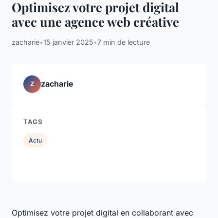
Optimisez votre projet digital
avec une agence web créative
zacharie
•
15 janvier 2025
•
7 min de lecture
zacharie
Z
TAGS
Actu
Optimisez votre projet digital en collaborant avec