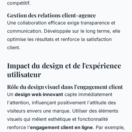
compétitif.
Gestion des relations client-agence
Une collaboration efficace exige transparence et
communication. Développée sur le long terme, elle
optimise les résultats et renforce la satisfaction
client.
Impact du design et de l'expérience
utilisateur
Rôle du design visuel dans l'engagement client
Un
design web innovant
capte immédiatement
l'attention, influençant positivement l'attitude des
visiteurs envers une marque. Utiliser des éléments
visuels qui mêlent esthétique et fonctionnalité
renforce l'
engagement client en ligne
. Par exemple,