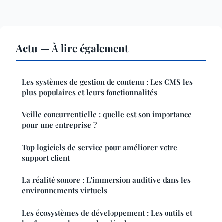
Actu — À lire également
Les systèmes de gestion de contenu : Les CMS les
plus populaires et leurs fonctionnalités
Veille concurrentielle : quelle est son importance
pour une entreprise ?
Top logiciels de service pour améliorer votre
support client
La réalité sonore : L'immersion auditive dans les
environnements virtuels
Les écosystèmes de développement : Les outils et