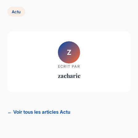
Actu
Z
ECRIT PAR
zacharie
← Voir tous les articles Actu