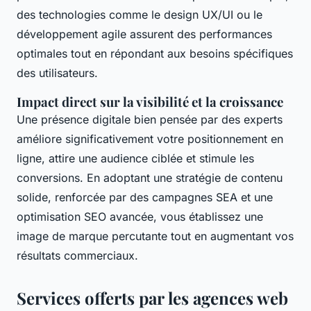
des technologies comme le design UX/UI ou le
développement agile assurent des performances
optimales tout en répondant aux besoins spécifiques
des utilisateurs.
Impact direct sur la visibilité et la croissance
Une présence digitale bien pensée par des experts
améliore significativement votre positionnement en
ligne, attire une audience ciblée et stimule les
conversions. En adoptant une stratégie de contenu
solide, renforcée par des campagnes SEA et une
optimisation SEO avancée, vous établissez une
image de marque percutante tout en augmentant vos
résultats commerciaux.
Services offerts par les agences web