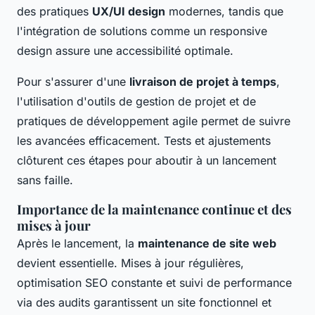
des pratiques
UX/UI design
modernes, tandis que
l'intégration de solutions comme un responsive
design assure une accessibilité optimale.
Pour s'assurer d'une
livraison de projet à temps
,
l'utilisation d'outils de gestion de projet et de
pratiques de développement agile permet de suivre
les avancées efficacement. Tests et ajustements
clôturent ces étapes pour aboutir à un lancement
sans faille.
Importance de la maintenance continue et des
mises à jour
Après le lancement, la
maintenance de site web
devient essentielle. Mises à jour régulières,
optimisation SEO constante et suivi de performance
via des audits garantissent un site fonctionnel et