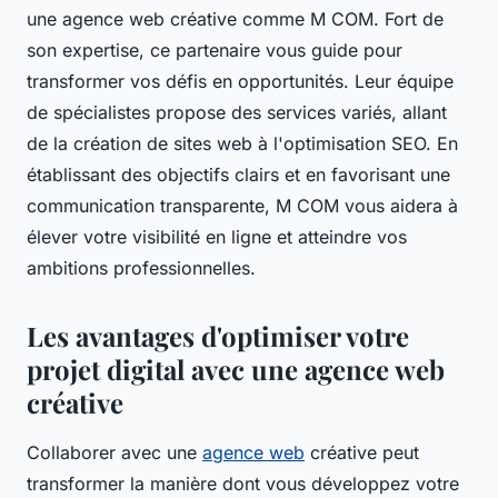
une agence web créative comme M COM. Fort de
son expertise, ce partenaire vous guide pour
transformer vos défis en opportunités. Leur équipe
de spécialistes propose des services variés, allant
de la création de sites web à l'optimisation SEO. En
établissant des objectifs clairs et en favorisant une
communication transparente, M COM vous aidera à
élever votre visibilité en ligne et atteindre vos
ambitions professionnelles.
Les avantages d'optimiser votre
projet digital avec une agence web
créative
Collaborer avec une
agence web
créative peut
transformer la manière dont vous développez votre