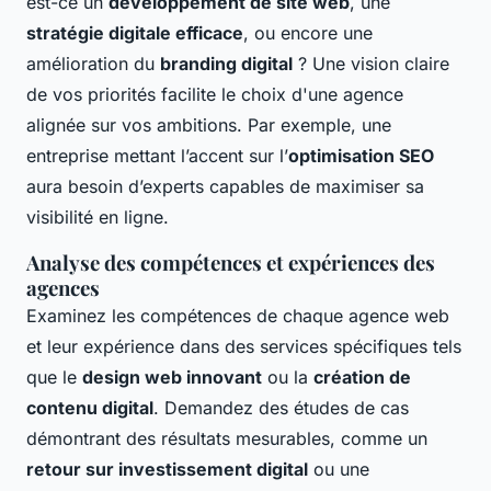
est-ce un
développement de site web
, une
stratégie digitale efficace
, ou encore une
amélioration du
branding digital
? Une vision claire
de vos priorités facilite le choix d'une agence
alignée sur vos ambitions. Par exemple, une
entreprise mettant l’accent sur l’
optimisation SEO
aura besoin d’experts capables de maximiser sa
visibilité en ligne.
Analyse des compétences et expériences des
agences
Examinez les compétences de chaque agence web
et leur expérience dans des services spécifiques tels
que le
design web innovant
ou la
création de
contenu digital
. Demandez des études de cas
démontrant des résultats mesurables, comme un
retour sur investissement digital
ou une