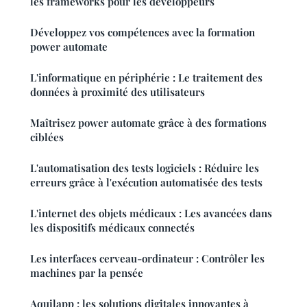
les frameworks pour les développeurs
Développez vos compétences avec la formation
power automate
L'informatique en périphérie : Le traitement des
données à proximité des utilisateurs
Maîtrisez power automate grâce à des formations
ciblées
L'automatisation des tests logiciels : Réduire les
erreurs grâce à l'exécution automatisée des tests
L'internet des objets médicaux : Les avancées dans
les dispositifs médicaux connectés
Les interfaces cerveau-ordinateur : Contrôler les
machines par la pensée
Aquilapp : les solutions digitales innovantes à