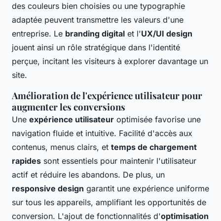
des couleurs bien choisies ou une typographie
adaptée peuvent transmettre les valeurs d'une
entreprise. Le
branding digital
et l'
UX/UI design
jouent ainsi un rôle stratégique dans l'identité
perçue, incitant les visiteurs à explorer davantage un
site.
Amélioration de l'expérience utilisateur pour
augmenter les conversions
Une
expérience utilisateur
optimisée favorise une
navigation fluide et intuitive. Facilité d'accès aux
contenus, menus clairs, et
temps de chargement
rapides
sont essentiels pour maintenir l'utilisateur
actif et réduire les abandons. De plus, un
responsive design
garantit une expérience uniforme
sur tous les appareils, amplifiant les opportunités de
conversion. L'ajout de fonctionnalités d'
optimisation