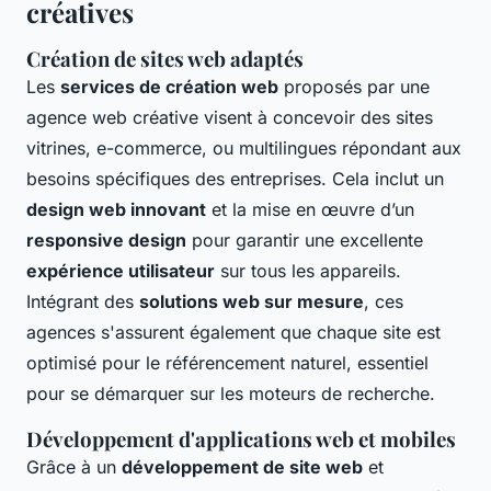
créatives
Création de sites web adaptés
Les
services de création web
proposés par une
agence web créative visent à concevoir des sites
vitrines, e-commerce, ou multilingues répondant aux
besoins spécifiques des entreprises. Cela inclut un
design web innovant
et la mise en œuvre d’un
responsive design
pour garantir une excellente
expérience utilisateur
sur tous les appareils.
Intégrant des
solutions web sur mesure
, ces
agences s'assurent également que chaque site est
optimisé pour le référencement naturel, essentiel
pour se démarquer sur les moteurs de recherche.
Développement d'applications web et mobiles
Grâce à un
développement de site web
et