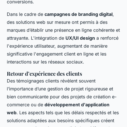
conversions.
Dans le cadre de
campagnes de branding digital
,
des solutions web sur mesure ont permis à des
marques d’établir une présence en ligne cohérente et
attrayante. L'intégration de
UX/UI design
a renforcé
l'expérience utilisateur, augmentant de manière
significative l'engagement client en ligne et les
interactions sur les réseaux sociaux.
Retour d’expérience des clients
Des témoignages clients révèlent souvent
l’importance d’une gestion de projet rigoureuse et
bien communicante pour des projets de création e-
commerce ou de
développement d'application
web
. Les aspects tels que les délais respectés et les
solutions adaptées aux besoins spécifiques créent