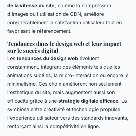
de la vitesse du site
, comme la compression
d'images ou l'utilisation de CDN, améliore
considérablement la satisfaction utilisateur tout en
favorisant le référencement.
Tendances dans le design web et leur impact
sur le succès digital
Les
tendances du design web
évoluent
constamment, intégrant des éléments tels que les
animations subtiles, la micro-interaction ou encore le
minimalisme. Ces choix améliorent non seulement
l'esthétique du site, mais augmentent aussi son
efficacité grâce à une
stratégie digitale efficace
. La
symbiose entre créativité et technologie propulse
l'expérience utilisateur vers des standards innovants,
renforçant ainsi la compétitivité en ligne.