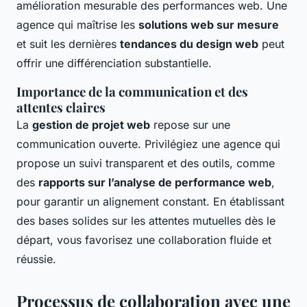
amélioration mesurable des performances web. Une
agence qui maîtrise les
solutions web sur mesure
et suit les dernières
tendances du design web
peut
offrir une différenciation substantielle.
Importance de la communication et des
attentes claires
La
gestion de projet web
repose sur une
communication ouverte. Privilégiez une agence qui
propose un suivi transparent et des outils, comme
des
rapports sur l’analyse de performance web
,
pour garantir un alignement constant. En établissant
des bases solides sur les attentes mutuelles dès le
départ, vous favorisez une collaboration fluide et
réussie.
Processus de collaboration avec une