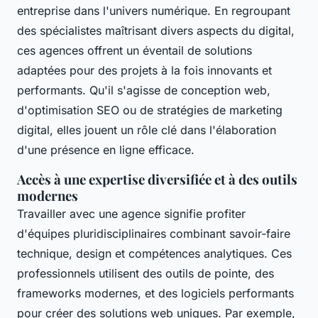
entreprise dans l'univers numérique. En regroupant
des spécialistes maîtrisant divers aspects du digital,
ces agences offrent un éventail de solutions
adaptées pour des projets à la fois innovants et
performants. Qu'il s'agisse de conception web,
d'optimisation SEO ou de stratégies de marketing
digital, elles jouent un rôle clé dans l'élaboration
d'une présence en ligne efficace.
Accès à une expertise diversifiée et à des outils
modernes
Travailler avec une agence signifie profiter
d'équipes pluridisciplinaires combinant savoir-faire
technique, design et compétences analytiques. Ces
professionnels utilisent des outils de pointe, des
frameworks modernes, et des logiciels performants
pour créer des solutions web uniques. Par exemple,